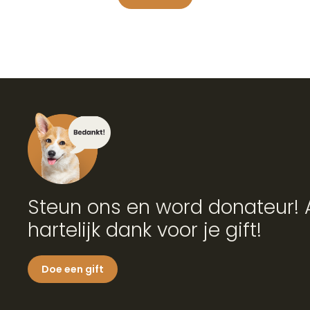
Steun ons en word donateur! 
hartelijk dank voor je gift!
Doe een gift