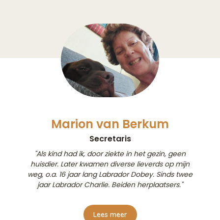
Marion van Berkum
Secretaris
"Als kind had ik, door ziekte in het gezin, geen
huisdier. Later kwamen diverse lieverds op mijn
weg, o.a. 16 jaar lang Labrador Dobey. Sinds twee
jaar Labrador Charlie. Beiden herplaatsers."
Lees meer