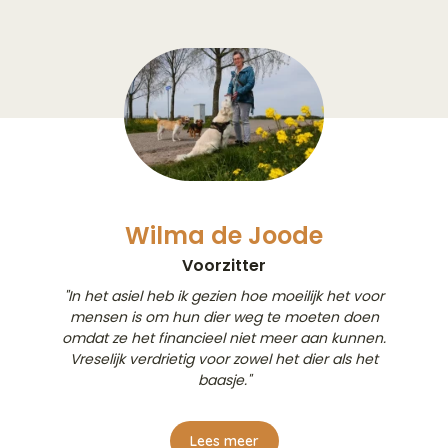
Wilma de Joode
Voorzitter
"In het asiel heb ik gezien hoe moeilijk het voor
mensen is om hun dier weg te moeten doen
omdat ze het financieel niet meer aan kunnen.
Vreselijk verdrietig voor zowel het dier als het
baasje."
Lees meer