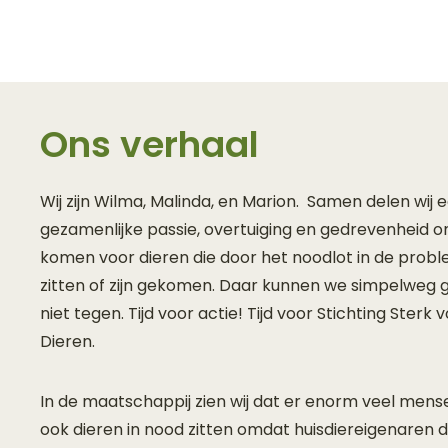
Ons verhaal
Wij zijn Wilma, Malinda, en Marion. Samen delen wij 
gezamenlijke passie, overtuiging en gedrevenheid o
komen voor dieren die door het noodlot in de prob
zitten of zijn gekomen. Daar kunnen we simpelweg
niet tegen. Tijd voor actie! Tijd voor Stichting Sterk 
Dieren.
In de maatschappij zien wij dat er enorm veel mens
ook dieren in nood zitten omdat huisdiereigenaren 