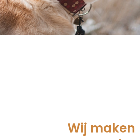
Wij maken