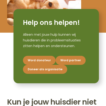
Help ons helpen!
Alleen met jouw hulp kunnen wij
huisdieren die in probleemsituaties
zitten helpen en ondersteunen.
Word donateur
Word partner
Doneer als organisatie
Kun je jouw huisdier niet