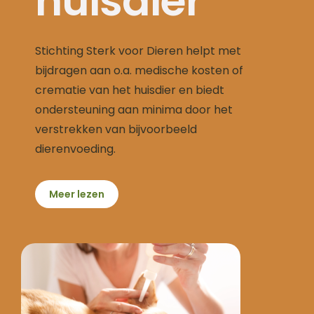
huisdier
Stichting Sterk voor Dieren helpt met
bijdragen aan o.a. medische kosten of
crematie van het huisdier en biedt
ondersteuning aan minima door het
verstrekken van bijvoorbeeld
dierenvoeding.
Meer lezen