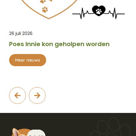
26 juli 2026
Poes Innie kon geholpen worden
Meer nieuws