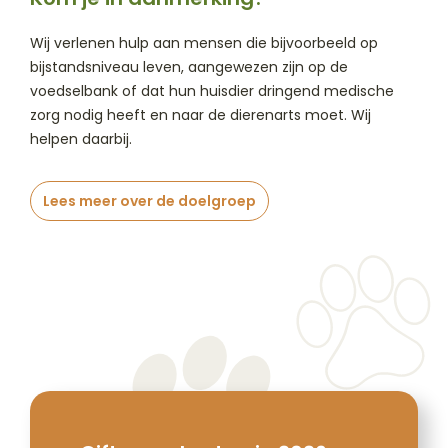
Wij verlenen hulp aan mensen die bijvoorbeeld op
bijstandsniveau leven, aangewezen zijn op de
voedselbank of dat hun huisdier dringend medische
zorg nodig heeft en naar de dierenarts moet. Wij
helpen daarbij.
Lees meer over de doelgroep