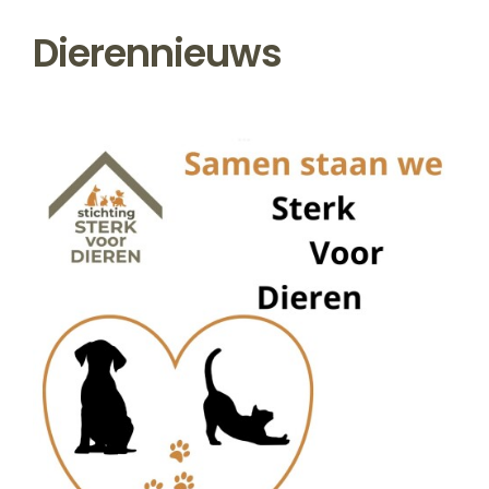
Dierennieuws