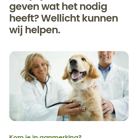
geven wat het nodig
heeft? Wellicht kunnen
wij helpen.
Kom je in aanmerking?