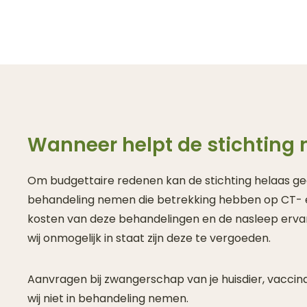
Wanneer helpt de stichting 
Om budgettaire redenen kan de stichting helaas ge
behandeling nemen die betrekking hebben op CT- 
kosten van deze behandelingen en de nasleep ervan
wij onmogelijk in staat zijn deze te vergoeden.
Aanvragen bij zwangerschap van je huisdier, vaccin
wij niet in behandeling nemen.