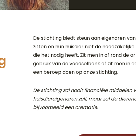
De stichting biedt steun aan eigenaren van 
zitten en hun huisdier niet de noodzakelij
die het nodig heeft. Zit men in of rond d
g
gebruik van de voedselbank of zit men in 
een beroep doen op onze stichting.
De stichting zal nooit financiële middelen
huisdiereigenaren zelf, maar zal de dieren
bijvoorbeeld een crematie.